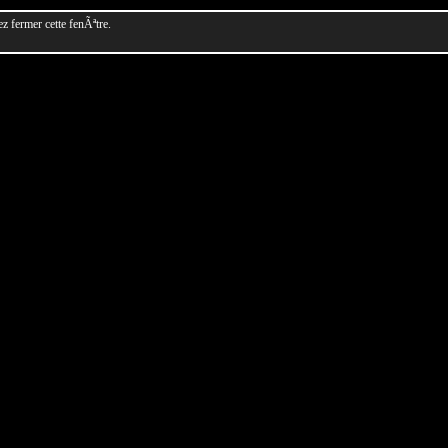
 fermer cette fenÃªtre.